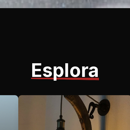
Esplora